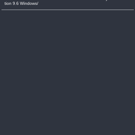
tion 9.6 Windows/